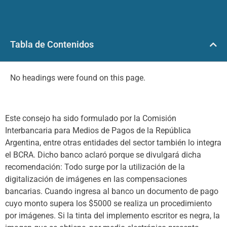
Tabla de Contenidos
No headings were found on this page.
Este consejo ha sido formulado por la Comisión
Interbancaria para Medios de Pagos de la República
Argentina, entre otras entidades del sector también lo integra
el BCRA. Dicho banco aclaró porque se divulgará dicha
recomendación: Todo surge por la utilización de la
digitalización de imágenes en las compensaciones
bancarias. Cuando ingresa al banco un documento de pago
cuyo monto supera los $5000 se realiza un procedimiento
por imágenes. Si la tinta del implemento escritor es negra, la