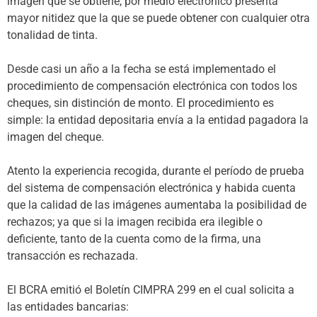
imagen que se obtiene, por medio electrónico presenta
mayor nitidez que la que se puede obtener con cualquier otra
tonalidad de tinta.
Desde casi un año a la fecha se está implementado el
procedimiento de compensación electrónica con todos los
cheques, sin distinción de monto. El procedimiento es
simple: la entidad depositaria envía a la entidad pagadora la
imagen del cheque.
Atento la experiencia recogida, durante el período de prueba
del sistema de compensación electrónica y habida cuenta
que la calidad de las imágenes aumentaba la posibilidad de
rechazos; ya que si la imagen recibida era ilegible o
deficiente, tanto de la cuenta como de la firma, una
transacción es rechazada.
El BCRA emitió el Boletín CIMPRA 299 en el cual solicita a
las entidades bancarias: