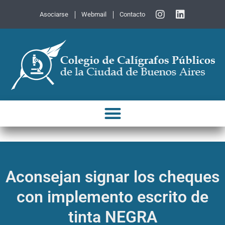
Asociarse
Webmail
Contacto
Aconsejan signar los cheques
con implemento escrito de
tinta NEGRA