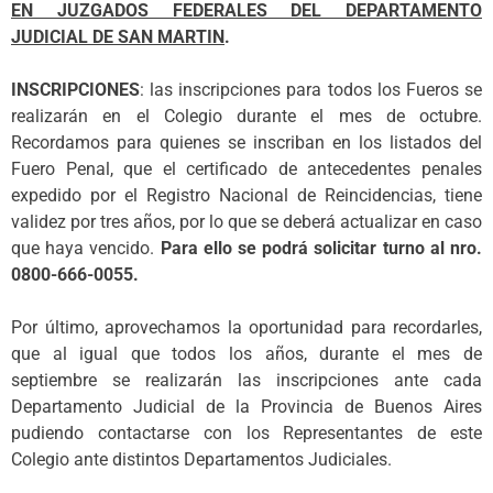
EN JUZGADOS FEDERALES DEL DEPARTAMENTO
JUDICIAL DE SAN MARTIN
.
INSCRIPCIONES
: las inscripciones para todos los Fueros se
realizarán en el Colegio durante el mes de octubre.
Recordamos para quienes se inscriban en los listados del
Fuero Penal, que el certificado de antecedentes penales
expedido por el Registro Nacional de Reincidencias, tiene
validez por tres años, por lo que se deberá actualizar en caso
que haya vencido.
Para ello se podrá solicitar turno al nro.
0800-666-0055.
Por último, aprovechamos la oportunidad para recordarles,
que al igual que todos los años, durante el mes de
septiembre se realizarán las inscripciones ante cada
Departamento Judicial de la Provincia de Buenos Aires
pudiendo contactarse con los Representantes de este
Colegio ante distintos Departamentos Judiciales.