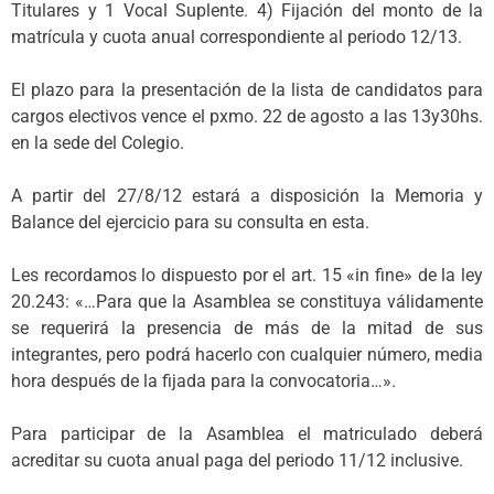
Titulares y 1 Vocal Suplente. 4) Fijación del monto de la
matrícula y cuota anual correspondiente al periodo 12/13.
El plazo para la presentación de la lista de candidatos para
cargos electivos vence el pxmo. 22 de agosto a las 13y30hs.
en la sede del Colegio.
A partir del 27/8/12 estará a disposición la Memoria y
Balance del ejercicio para su consulta en esta.
Les recordamos lo dispuesto por el art. 15 «in fine» de la ley
20.243: «…Para que la Asamblea se constituya válidamente
se requerirá la presencia de más de la mitad de sus
integrantes, pero podrá hacerlo con cualquier número, media
hora después de la fijada para la convocatoria…».
Para participar de la Asamblea el matriculado deberá
acreditar su cuota anual paga del periodo 11/12 inclusive.