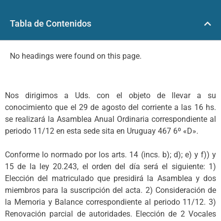
Tabla de Contenidos
No headings were found on this page.
Nos dirigimos a Uds. con el objeto de llevar a su
conocimiento que el 29 de agosto del corriente a las 16 hs.
se realizará la Asamblea Anual Ordinaria correspondiente al
periodo 11/12 en esta sede sita en Uruguay 467 6º «D».
Conforme lo normado por los arts. 14 (incs. b); d); e) y f)) y
15 de la ley 20.243, el orden del día será el siguiente: 1)
Elección del matriculado que presidirá la Asamblea y dos
miembros para la suscripción del acta. 2) Consideración de
la Memoria y Balance correspondiente al periodo 11/12. 3)
Renovación parcial de autoridades. Elección de 2 Vocales