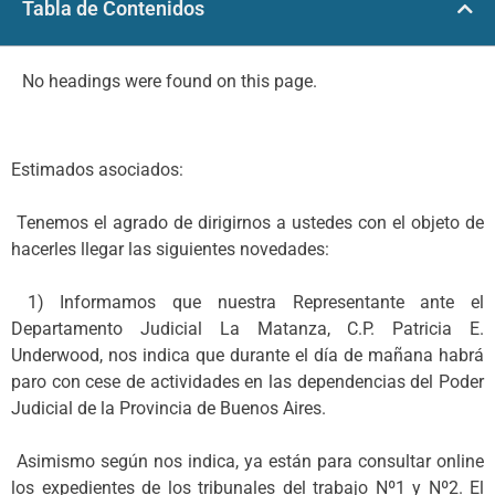
Tabla de Contenidos
No headings were found on this page.
Estimados asociados:
Tenemos el agrado de dirigirnos a ustedes con el objeto de
hacerles llegar las siguientes novedades:
1) Informamos que nuestra Representante ante el
Departamento Judicial La Matanza, C.P. Patricia E.
Underwood, nos indica que durante el día de mañana habrá
paro con cese de actividades en las dependencias del Poder
Judicial de la Provincia de Buenos Aires.
Asimismo según nos indica, ya están para consultar online
los expedientes de los tribunales del trabajo Nº1 y Nº2. El