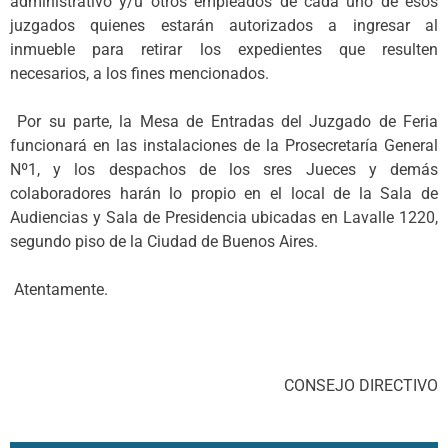
administrativo y/u otros empleados de cada uno de esos
juzgados quienes estarán autorizados a ingresar al
inmueble para retirar los expedientes que resulten
necesarios, a los fines mencionados.
Por su parte, la Mesa de Entradas del Juzgado de Feria
funcionará en las instalaciones de la Prosecretaría General
Nº1, y los despachos de los sres Jueces y demás
colaboradores harán lo propio en el local de la Sala de
Audiencias y Sala de Presidencia ubicadas en Lavalle 1220,
segundo piso de la Ciudad de Buenos Aires.
Atentamente.
CONSEJO DIRECTIVO