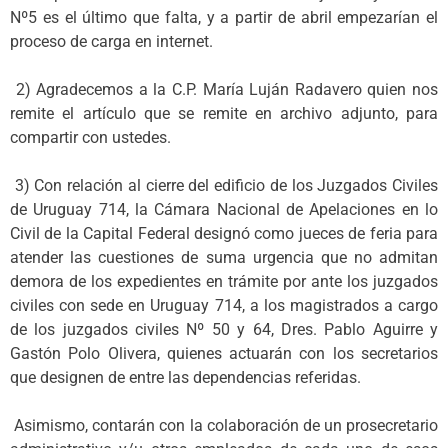
Nº5 es el último que falta, y a partir de abril empezarían el
proceso de carga en internet.
2) Agradecemos a la C.P. María Luján Radavero quien nos
remite el artículo que se remite en archivo adjunto, para
compartir con ustedes.
3) Con relación al cierre del edificio de los Juzgados Civiles
de Uruguay 714, la Cámara Nacional de Apelaciones en lo
Civil de la Capital Federal designó como jueces de feria para
atender las cuestiones de suma urgencia que no admitan
demora de los expedientes en trámite por ante los juzgados
civiles con sede en Uruguay 714, a los magistrados a cargo
de los juzgados civiles Nº 50 y 64, Dres. Pablo Aguirre y
Gastón Polo Olivera, quienes actuarán con los secretarios
que designen de entre las dependencias referidas.
Asimismo, contarán con la colaboración de un prosecretario