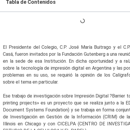
Tabla de Contenidos
El Presidente del Colegio, C.P. José María Buitrago y el C.
Casá, fueron invitados por la Fundación Gutenberg a una reunió
en la sede de esa Institución. En dicha oportunidad y a ra
sobre la tecnología de impresión digital en Argentina y las po
problemas en su uso, se requirió la opinión de los Calígra
sobre el tema en particular.
Ese trabajo de investigación sobre Impresión Digital ?Barrier t
printing projects» es un proyecto que se realiza junto a la E
Document Systems Foundation) y se trabaja en forma conjunt
de Investigación en Gestión de la Información (CRIM) de la
Illinois en Chicago y con CICELPA (CENTRO DE INVESTI