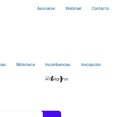
Asociarse
Webmail
Contacto
cias
Biblioteca
Incumbencias
Inscripción