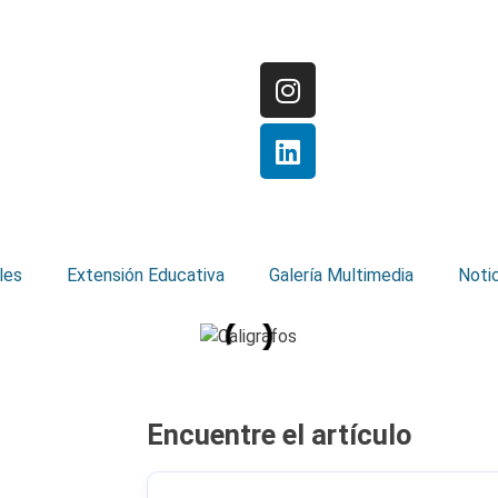
les
Extensión Educativa
Galería Multimedia
Noti
Encuentre el artículo