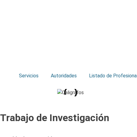
Servicios
Autoridades
Listado de Profesiona
Trabajo de Investigación