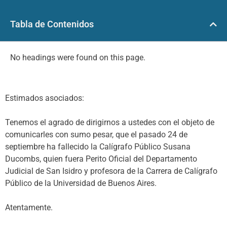
Tabla de Contenidos
No headings were found on this page.
Estimados asociados:
Tenemos el agrado de dirigirnos a ustedes con el objeto de
comunicarles con sumo pesar, que el pasado 24 de
septiembre ha fallecido la Calígrafo Público Susana
Ducombs, quien fuera Perito Oficial del Departamento
Judicial de San Isidro y profesora de la Carrera de Calígrafo
Público de la Universidad de Buenos Aires.
Atentamente.