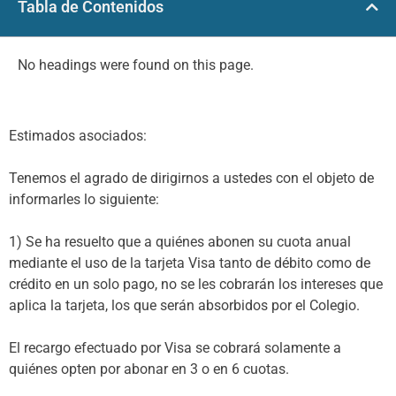
Tabla de Contenidos
No headings were found on this page.
Estimados asociados:
Tenemos el agrado de dirigirnos a ustedes con el objeto de
informarles lo siguiente:
1) Se ha resuelto que a quiénes abonen su cuota anual
mediante el uso de la tarjeta Visa tanto de débito como de
crédito en un solo pago, no se les cobrarán los intereses que
aplica la tarjeta, los que serán absorbidos por el Colegio.
El recargo efectuado por Visa se cobrará solamente a
quiénes opten por abonar en 3 o en 6 cuotas.