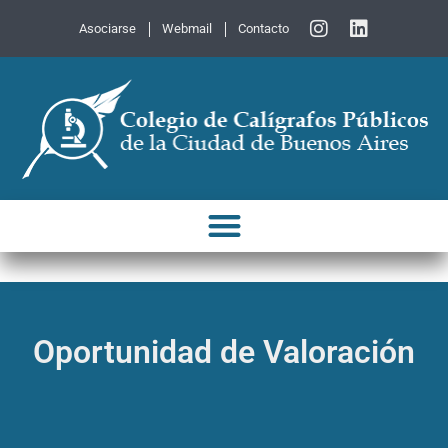
Asociarse
Webmail
Contacto
Oportunidad de Valoración